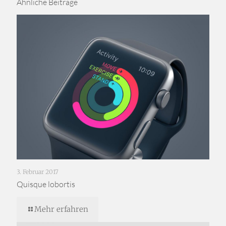
Ähnliche Beiträge
3. Februar 2017
Quisque lobortis
Mehr erfahren