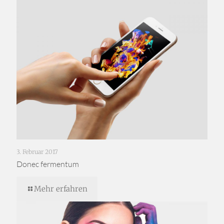
3. Februar 2017
Donec fermentum
Mehr erfahren