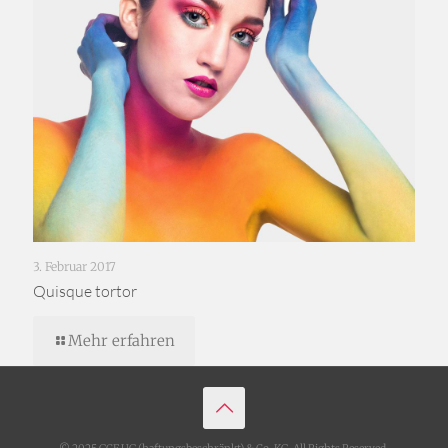
3. Februar 2017
Quisque tortor
Mehr erfahren